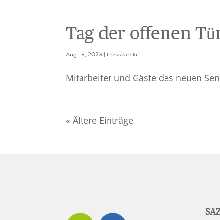
Tag der offenen Tü
Aug. 15, 2023
|
Presseartikel
Mitarbeiter und Gäste des neuen Sen
« Ältere Einträge
SAZ