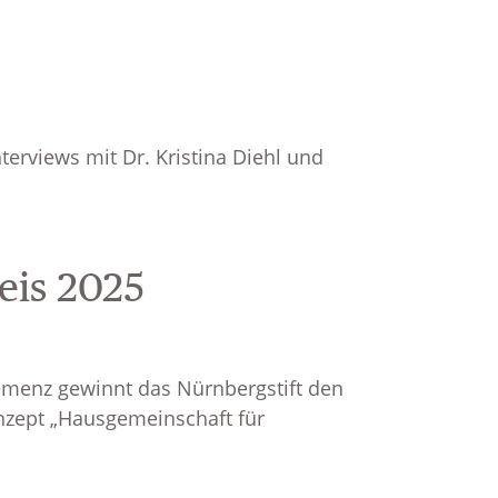
terviews mit Dr. Kristina Diehl und
eis 2025
menz gewinnt das Nürnbergstift den
onzept „Hausgemeinschaft für