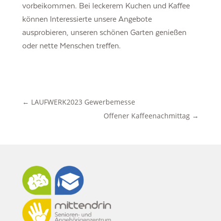
vorbeikommen. Bei leckerem Kuchen und Kaffee
können Interessierte unsere Angebote
ausprobieren, unseren schönen Garten genießen
oder nette Menschen treffen.
←
LAUFWERK2023 Gewerbemesse
Offener Kaffeenachmittag
→