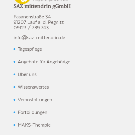
SAZ mittendrin gGmbH
Fasanenstraße 34
91207 Lauf a. d. Pegnitz
09123 / 789 743
info@saz-mittendrin.de
Tagespflege
Angebote für Angehörige
Über uns
Wissenswertes
Veranstaltungen
Fortbildungen
MAKS-Therapie