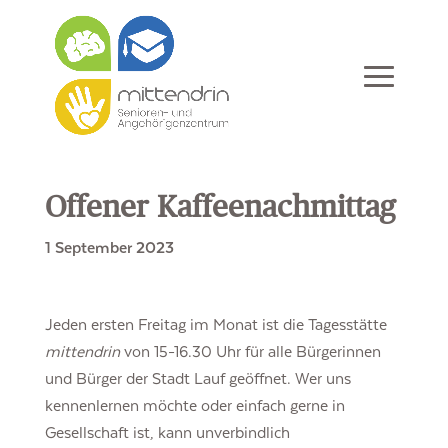
Offener Kaffeenachmittag
1 September 2023
Jeden ersten Freitag im Monat ist die Tagesstätte
mittendrin
von 15-16.30 Uhr für alle Bürgerinnen
und Bürger der Stadt Lauf geöffnet. Wer uns
kennenlernen möchte oder einfach gerne in
Gesellschaft ist, kann unverbindlich