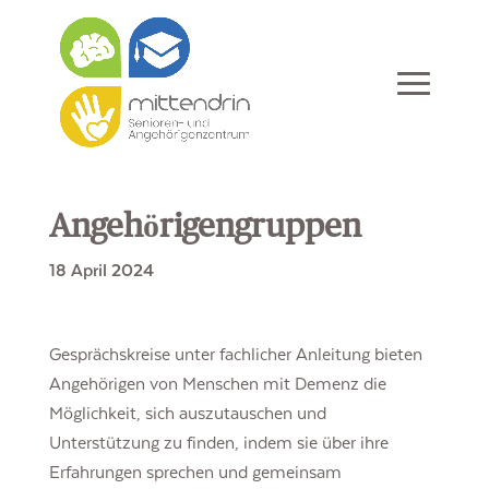
Angehörigengruppen
18 April 2024
Gesprächskreise unter fachlicher Anleitung bieten
Angehörigen von Menschen mit Demenz die
Möglichkeit, sich auszutauschen und
Unterstützung zu finden, indem sie über ihre
Erfahrungen sprechen und gemeinsam