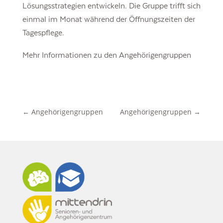
Lösungsstrategien entwickeln. Die Gruppe trifft sich
einmal im Monat während der Öffnungszeiten der
Tagespflege.
Mehr Informationen zu den Angehörigengruppen
←
Angehörigengruppen
Angehörigengruppen
→