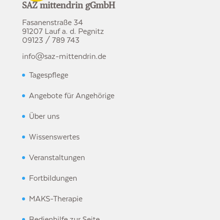
SAZ mittendrin gGmbH
Fasanenstraße 34
91207 Lauf a. d. Pegnitz
09123 / 789 743
info@saz-mittendrin.de
Tagespflege
Angebote für Angehörige
Über uns
Wissenswertes
Veranstaltungen
Fortbildungen
MAKS-Therapie
Bedienhilfe zur Seite