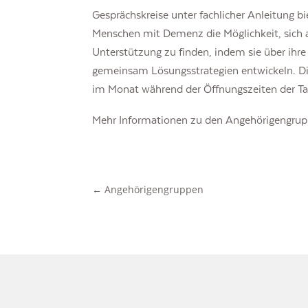
Gesprächskreise unter fachlicher Anleitung 
Menschen mit Demenz die Möglichkeit, sich
Unterstützung zu finden, indem sie über ihr
gemeinsam Lösungsstrategien entwickeln. Die
im Monat während der Öffnungszeiten der Ta
Mehr Informationen zu den Angehörigengru
←
Angehörigengruppen