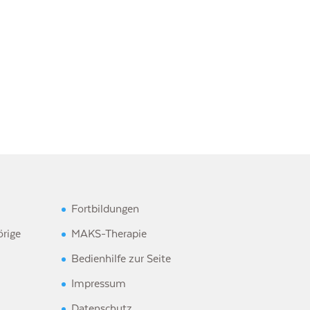
Fortbildungen
rige
MAKS-Therapie
Bedienhilfe zur Seite
Impressum
Datenschutz