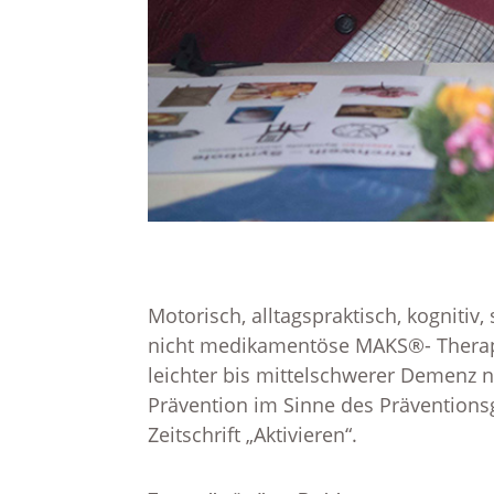
Motorisch, alltagspraktisch, kognitiv,
nicht medikamentöse MAKS®- Therapie
leichter bis mittelschwerer Demenz 
Prävention im Sinne des Präventionsg
Zeitschrift „Aktivieren“.